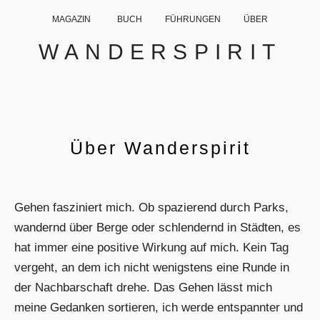
MAGAZIN
BUCH
FÜHRUNGEN
ÜBER
WANDERSPIRIT
Über Wanderspirit
Gehen fasziniert mich. Ob spazierend durch Parks,
wandernd über Berge oder schlendernd in Städten, es
hat immer eine positive Wirkung auf mich. Kein Tag
vergeht, an dem ich nicht wenigstens eine Runde in
der Nachbarschaft drehe. Das Gehen lässt mich
meine Gedanken sortieren, ich werde entspannter und