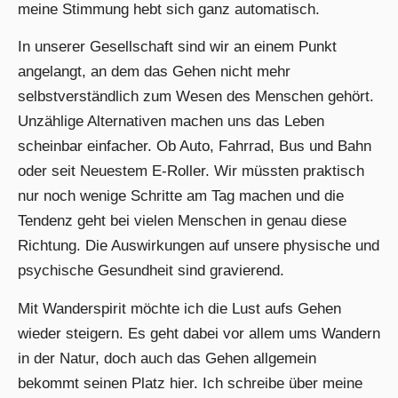
meine Stimmung hebt sich ganz automatisch.
In unserer Gesellschaft sind wir an einem Punkt
angelangt, an dem das Gehen nicht mehr
selbstverständlich zum Wesen des Menschen gehört.
Unzählige Alternativen machen uns das Leben
scheinbar einfacher. Ob Auto, Fahrrad, Bus und Bahn
oder seit Neuestem E-Roller. Wir müssten praktisch
nur noch wenige Schritte am Tag machen und die
Tendenz geht bei vielen Menschen in genau diese
Richtung. Die Auswirkungen auf unsere physische und
psychische Gesundheit sind gravierend.
Mit Wanderspirit möchte ich die Lust aufs Gehen
wieder steigern. Es geht dabei vor allem ums Wandern
in der Natur, doch auch das Gehen allgemein
bekommt seinen Platz hier. Ich schreibe über meine