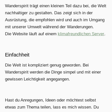
Wanderspirit trägt einen kleinen Teil dazu bei, die Welt
nachhaltiger zu gestalten. Das zeigt sich in der
Ausrüstung, die empfohlen wird und auch im Umgang
mit unserer Umwelt während der Wanderungen.
Die Website läuft auf einem
klimafreundlichen Server
.
Einfachheit
Die Welt ist kompliziert genug geworden. Bei
Wanderspirit werden die Dinge simpel und mit einer
gewissen Leichtigkeit angegangen.
Hast du Anregungen, Ideen oder möchtest selbst
etwas zum Thema teilen, lass es mich wissen. Du