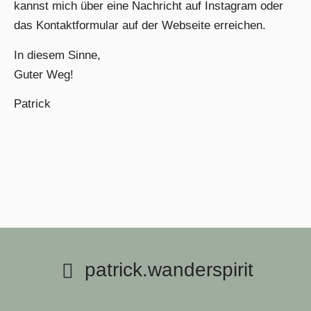
kannst mich über eine Nachricht auf Instagram oder
das Kontaktformular auf der Webseite erreichen.
In diesem Sinne,
Guter Weg!
Patrick
patrick.wanderspirit