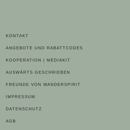
KONTAKT
ANGEBOTE UND RABATTCODES
KOOPERATION | MEDIAKIT
AUSWÄRTS GESCHRIEBEN
FREUNDE VON WANDERSPIRIT
IMPRESSUM
DATENSCHUTZ
AGB