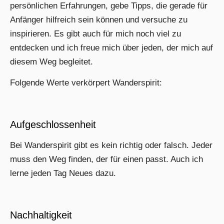
persönlichen Erfahrungen, gebe Tipps, die gerade für
Anfänger hilfreich sein können und versuche zu
inspirieren. Es gibt auch für mich noch viel zu
entdecken und ich freue mich über jeden, der mich auf
diesem Weg begleitet.
Folgende Werte verkörpert Wanderspirit:
Aufgeschlossenheit
Bei Wanderspirit gibt es kein richtig oder falsch. Jeder
muss den Weg finden, der für einen passt. Auch ich
lerne jeden Tag Neues dazu.
Nachhaltigkeit