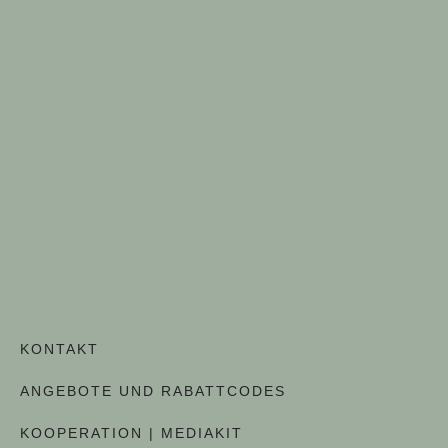
KONTAKT
ANGEBOTE UND RABATTCODES
KOOPERATION | MEDIAKIT