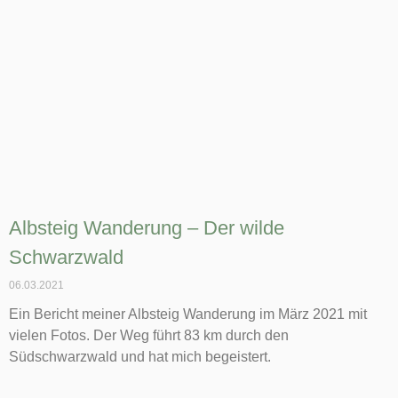
Albsteig Wanderung – Der wilde
Schwarzwald
06.03.2021
Ein Bericht meiner Albsteig Wanderung im März 2021 mit
vielen Fotos. Der Weg führt 83 km durch den
Südschwarzwald und hat mich begeistert.