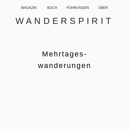
MAGAZIN
BUCH
FÜHRUNGEN
ÜBER
WANDERSPIRIT
Mehrtages-
wanderungen