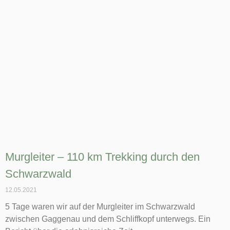
Murgleiter – 110 km Trekking durch den
Schwarzwald
12.05.2021
5 Tage waren wir auf der Murgleiter im Schwarzwald
zwischen Gaggenau und dem Schliffkopf unterwegs. Ein