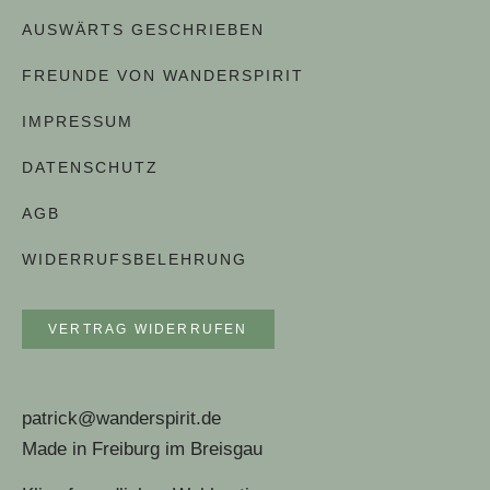
AUSWÄRTS GESCHRIEBEN
FREUNDE VON WANDERSPIRIT
IMPRESSUM
DATENSCHUTZ
AGB
WIDERRUFSBELEHRUNG
VERTRAG WIDERRUFEN
patrick@wanderspirit.de
Made in Freiburg im Breisgau