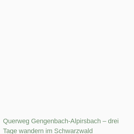
Querweg Gengenbach-Alpirsbach – drei
Tage wandern im Schwarzwald