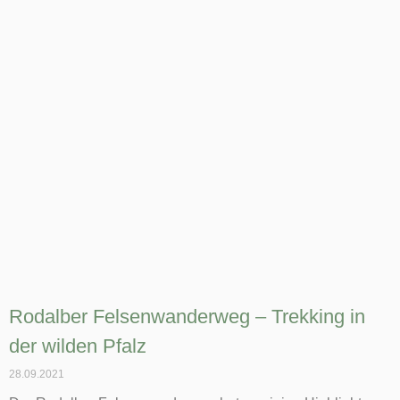
Rodalber Felsenwanderweg – Trekking in
der wilden Pfalz
28.09.2021