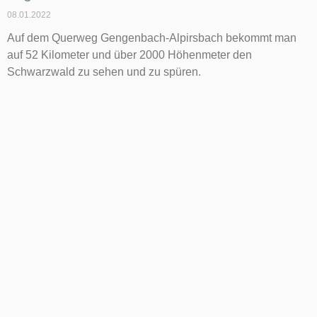
08.01.2022
Auf dem Querweg Gengenbach-Alpirsbach bekommt man
auf 52 Kilometer und über 2000 Höhenmeter den
Schwarzwald zu sehen und zu spüren.