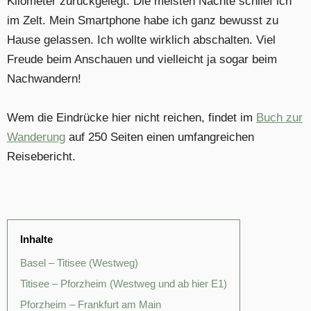
Kilometer zurückgelegt. Die meisten Nächte schlief ich
im Zelt. Mein Smartphone habe ich ganz bewusst zu
Hause gelassen. Ich wollte wirklich abschalten. Viel
Freude beim Anschauen und vielleicht ja sogar beim
Nachwandern!
Wem die Eindrücke hier nicht reichen, findet im
Buch zur
Wanderung
auf 250 Seiten einen umfangreichen
Reisebericht.
Inhalte
Basel – Titisee (Westweg)
Titisee – Pforzheim (Westweg und ab hier E1)
Pforzheim – Frankfurt am Main