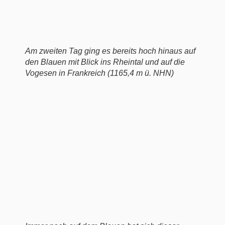
Am zweiten Tag ging es bereits hoch hinaus auf
den Blauen mit Blick ins Rheintal und auf die
Vogesen in Frankreich (1165,4 m ü. NHN)