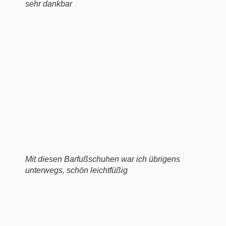
sehr dankbar
Mit diesen Barfußschuhen war ich übrigens
unterwegs, schön leichtfüßig