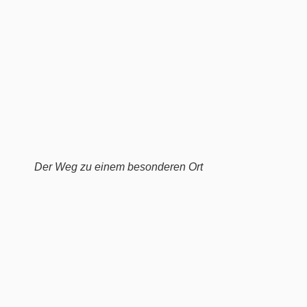
Der Weg zu einem besonderen Ort