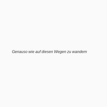
Genauso wie auf diesen Wegen zu wandern