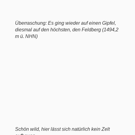
Überraschung: Es ging wieder auf einen Gipfel,
diesmal auf den höchsten, den Feldberg (1494,2
m ü. NHN)
Schön wild, hier lässt sich natürlich kein Zelt