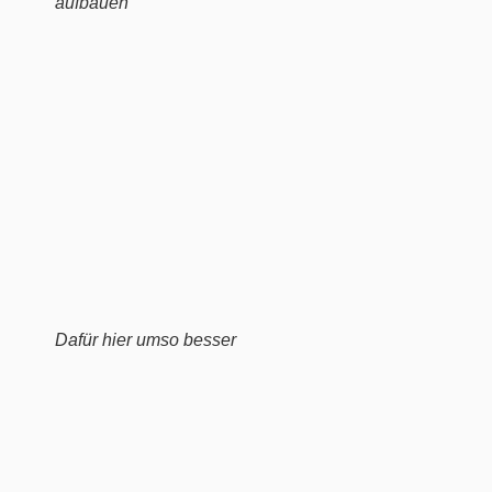
aufbauen
Dafür hier umso besser