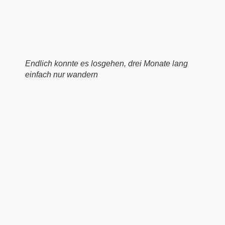
Endlich konnte es losgehen, drei Monate lang
einfach nur wandern