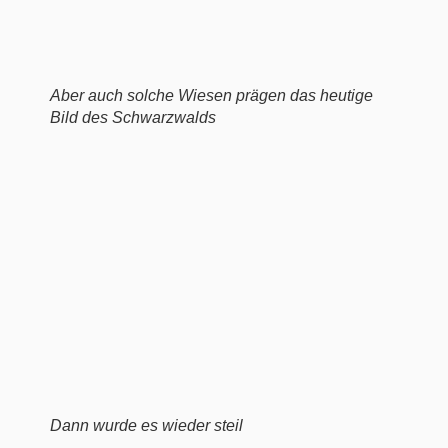
Aber auch solche Wiesen prägen das heutige
Bild des Schwarzwalds
Dann wurde es wieder steil