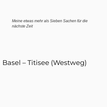
Meine etwas mehr als Sieben Sachen für die
nächste Zeit
Basel – Titisee (Westweg)