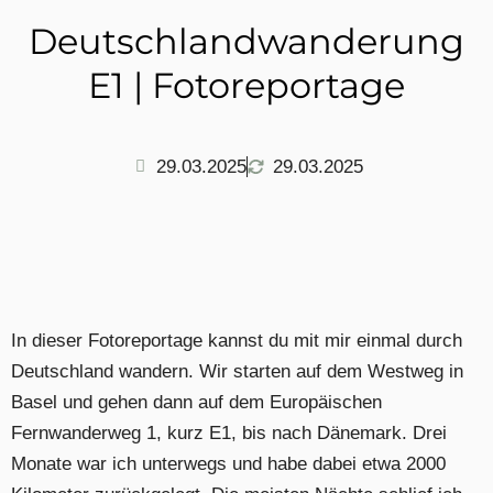
Deutschlandwanderung
E1 | Fotoreportage
29.03.2025
29.03.2025
In dieser Fotoreportage kannst du mit mir einmal durch
Deutschland wandern. Wir starten auf dem Westweg in
Basel und gehen dann auf dem Europäischen
Fernwanderweg 1, kurz E1, bis nach Dänemark. Drei
Monate war ich unterwegs und habe dabei etwa 2000