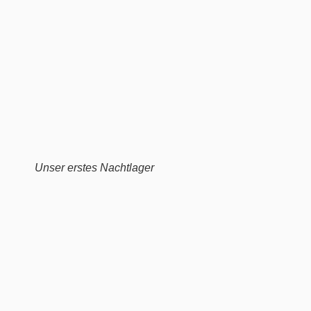
Unser erstes Nachtlager