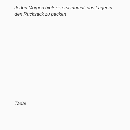
Jeden Morgen hieß es erst einmal, das Lager in
den Rucksack zu packen
Tada!