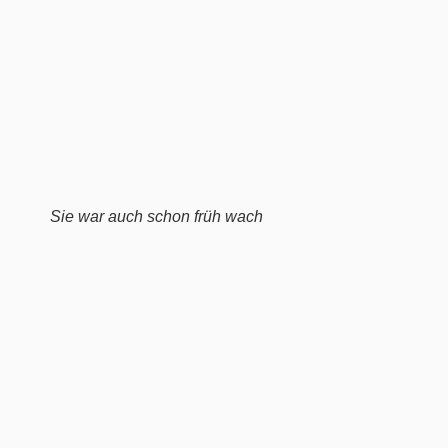
Sie war auch schon früh wach