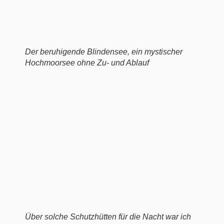
Der beruhigende Blindensee, ein mystischer
Hochmoorsee ohne Zu- und Ablauf
Über solche Schutzhütten für die Nacht war ich