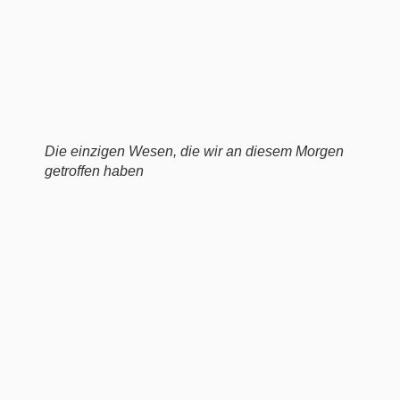
Die einzigen Wesen, die wir an diesem Morgen
getroffen haben