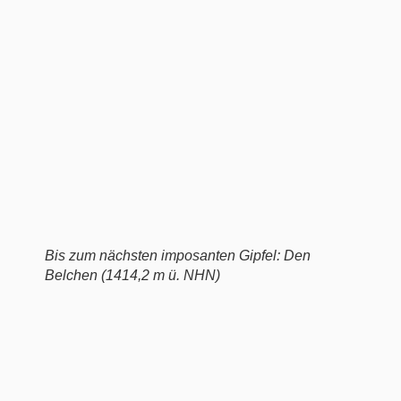
Bis zum nächsten imposanten Gipfel: Den
Belchen (1414,2 m ü. NHN)