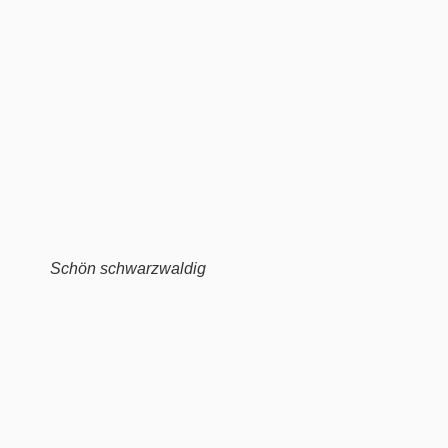
Schön schwarzwaldig