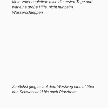
Mein Vater begleitete mich die ersten Tage und
war eine große Hilfe, nicht nur beim
Wasserschleppen
Zunächst ging es auf dem Westweg einmal über
den Schwarzwald bis nach Pforzheim