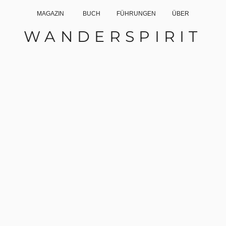
MAGAZIN
BUCH
FÜHRUNGEN
ÜBER
WANDERSPIRIT