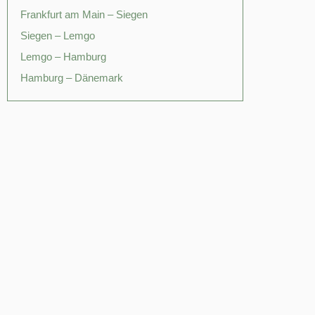
Frankfurt am Main – Siegen
Siegen – Lemgo
Lemgo – Hamburg
Hamburg – Dänemark