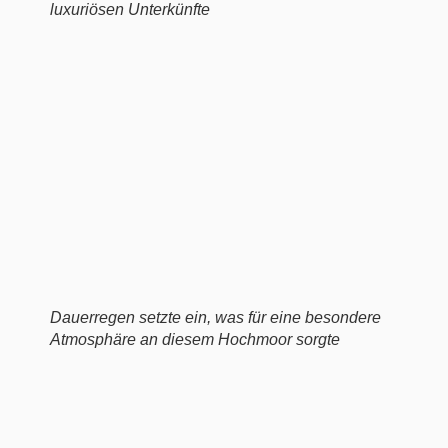
luxuriösen Unterkünfte
Dauerregen setzte ein, was für eine besondere
Atmosphäre an diesem Hochmoor sorgte