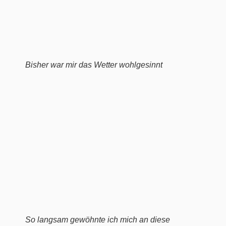
Bisher war mir das Wetter wohlgesinnt
So langsam gewöhnte ich mich an diese