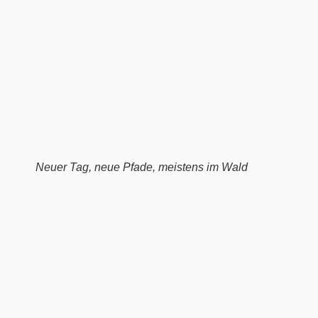
Neuer Tag, neue Pfade, meistens im Wald