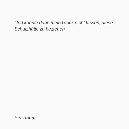
Und konnte dann mein Glück nicht fassen, diese
Schutzhütte zu beziehen
Ein Traum