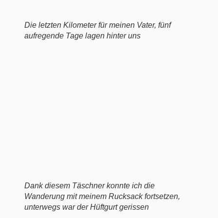
Die letzten Kilometer für meinen Vater, fünf
aufregende Tage lagen hinter uns
Dank diesem Täschner konnte ich die
Wanderung mit meinem Rucksack fortsetzen,
unterwegs war der Hüftgurt gerissen