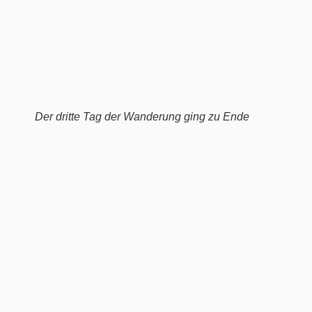
Der dritte Tag der Wanderung ging zu Ende