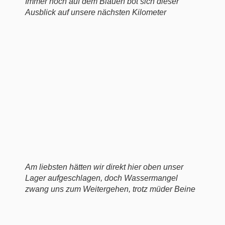
Immer noch auf dem Blauen bot sich dieser
Ausblick auf unsere nächsten Kilometer
Am liebsten hätten wir direkt hier oben unser
Lager aufgeschlagen, doch Wassermangel
zwang uns zum Weitergehen, trotz müder Beine