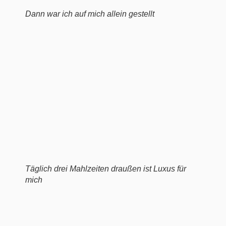
Dann war ich auf mich allein gestellt
Täglich drei Mahlzeiten draußen ist Luxus für
mich