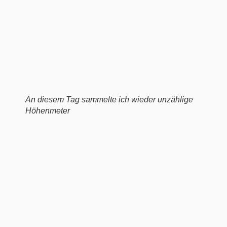
An diesem Tag sammelte ich wieder unzählige
Höhenmeter